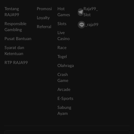
Tentang
Promosi
Hot
Raja99_
RAJA99
Games
Slot
Loyalty
Responsible
Slots
_raja99
Referral
Gambling
Live
Pusat Bantuan
Casino
Syarat dan
Race
Ketentuan
Togel
RTP RAJA99
Olahraga
Crash
Game
Arcade
E-Sports
Sabung
Ayam