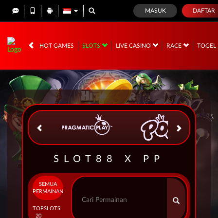
MASUK
DAFTAR
IDR
12,746,511,
HOT GAMES
SLOTS
LIVE CASINO
RACE
TOGEL
SLOT88 X PP
SEMUA
PERMAINAN
TOP
SLOTS
20