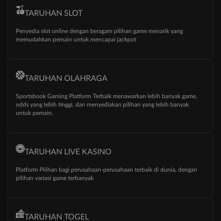
TARUHAN SLOT
Penyedia slot online dengan beragam pilihan game menarik yang
memudahkan pemain untuk mencapai jackpot
TARUHAN OLAHRAGA
Sportsbook Gaming Platform Terbaik menawarkan lebih banyak game,
odds yang lebih tinggi, dan menyediakan pilihan yang lebih banyak
untuk pemain.
TARUHAN LIVE KASINO
Platform Pilihan bagi perusahaan-perusahaan terbaik di dunia, dengan
pilihan variasi game terbanyak
TARUHAN TOGEL