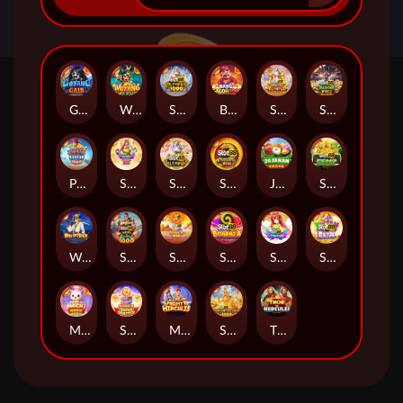
Goyang Gaib
Wukong - Black Scatter
Slot88 Olympus 1000
Bang Gacor 1000
Slot88 Gates of Olympus Super Scatter
Slot88 Mahjong Wins 3 Black Scatter
Pirate Quest 1000
Starlight Princess 1000
Slot88 Olympus
Slot88 Mahjong Wins 2
JaJanan Pasar
Slot88 Gems
Way of Ninja
Slot88 Gates of Gatot Kaca 1000
Slot88 Sweet Bonanza 1000
Slot88 Bonanza
Slot88 Princess
Slot88 Rush
Mochi Mania 1000
Slot88 Sweet Bonanza Super Scatter
Mighty Hercules
Slot88 Wisdom of Athena 1000
Thor vs Hercules