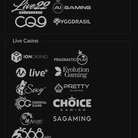
Live Casino