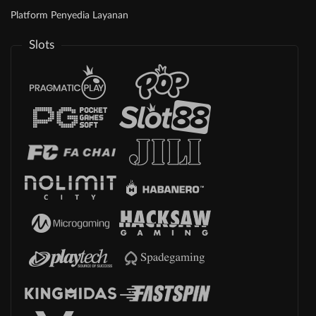
Platform Penyedia Layanan
Slots