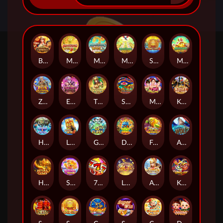
BOUNTY EXPRESS
MAHJONG WAYS 3+
MAHJONG WAYS 3
MAHJONG：ORIGIN
SUPER GEMS 2
MAHJONG: ORIGIN 2
ZEUS OF OLYMPUS
ELECTRIC ZEUS
TREASURES OF AZTEC Z
SUPER AWESOME
My Lord
KNIGHT ARTHUR
Horde 2 Winter
LUCKY ACE 2
Go Clash
Deng Deng
For The Horde
Aurora Wolf
HIYAS GEMS
SUGAR TEDDY
777
LUCKY ACE
ATHENA LUCKY SPREAD
Kung Hei