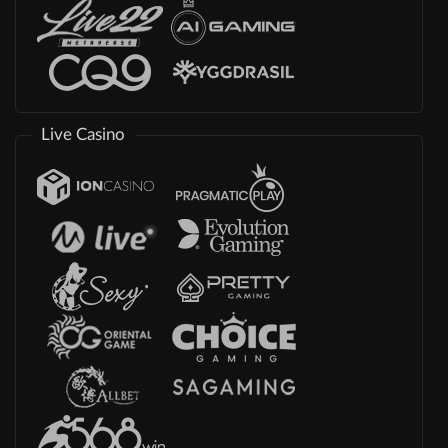
Live Casino