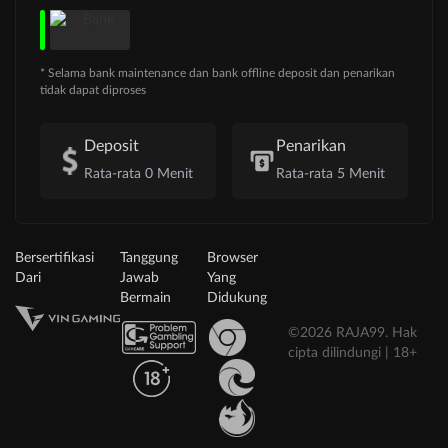
* Selama bank maintenance dan bank offline deposit dan penarikan
tidak dapat diproses
Deposit
Penarikan
Rata-rata 0 Menit
Rata-rata 5 Menit
Bersertifikasi
Tanggung
Browser
Dari
Jawab
Yang
Bermain
Didukung
©2026 RAJA99. Hak
cipta dilindungi | 18+