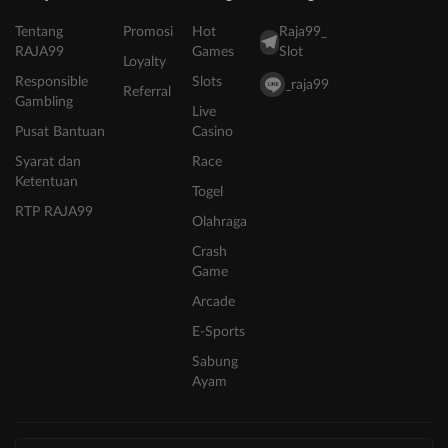
Tentang
Promosi
Hot
Raja99_
RAJA99
Games
Slot
Loyalty
Responsible
Slots
_raja99
Referral
Gambling
Live
Pusat Bantuan
Casino
Syarat dan
Race
Ketentuan
Togel
RTP RAJA99
Olahraga
Crash
Game
Arcade
E-Sports
Sabung
Ayam