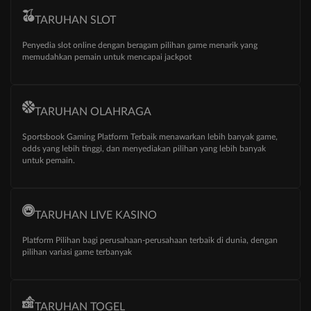
TARUHAN SLOT
Penyedia slot online dengan beragam pilihan game menarik yang
memudahkan pemain untuk mencapai jackpot
TARUHAN OLAHRAGA
Sportsbook Gaming Platform Terbaik menawarkan lebih banyak game,
odds yang lebih tinggi, dan menyediakan pilihan yang lebih banyak
untuk pemain.
TARUHAN LIVE KASINO
Platform Pilihan bagi perusahaan-perusahaan terbaik di dunia, dengan
pilihan variasi game terbanyak
TARUHAN TOGEL