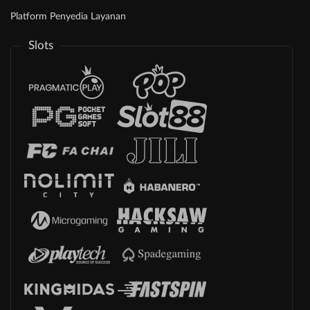
Platform Penyedia Layanan
Slots