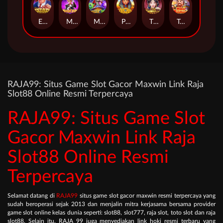
Estate Rich Man
Magician
Monster Pop
Pharaoh Treasures
The Beauties
Toy Soldiers
RAJA99: Situs Game Slot Gacor Maxwin Link Raja
Slot88 Online Resmi Terpercaya
RAJA99: Situs Game Slot
Gacor Maxwin Link Raja
Slot88 Online Resmi
Terpercaya
Selamat datang di
RAJA99
situs game slot gacor maxwin resmi terpercaya yang
sudah beroperasi sejak 2013 dan menjalin mitra kerjasama bersama provider
game slot online kelas dunia seperti: slot88, slot777, raja slot, toto slot dan raja
slot88. Selain itu, RAJA 99 juga menyediakan link hoki resmi terbaru yang