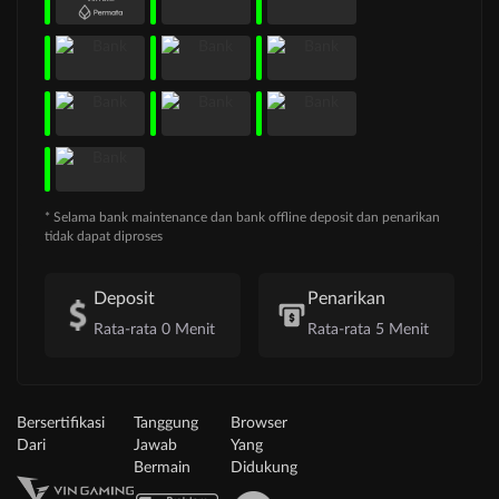
* Selama bank maintenance dan bank offline deposit dan penarikan
tidak dapat diproses
Deposit
Penarikan
Rata-rata 0 Menit
Rata-rata 5 Menit
Bersertifikasi
Tanggung
Browser
Dari
Jawab
Yang
Bermain
Didukung