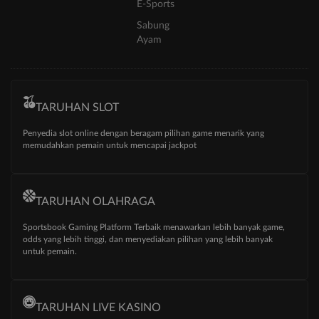
E-Sports
Sabung
Ayam
TARUHAN SLOT
Penyedia slot online dengan beragam pilihan game menarik yang
memudahkan pemain untuk mencapai jackpot
TARUHAN OLAHRAGA
Sportsbook Gaming Platform Terbaik menawarkan lebih banyak game,
odds yang lebih tinggi, dan menyediakan pilihan yang lebih banyak
untuk pemain.
TARUHAN LIVE KASINO