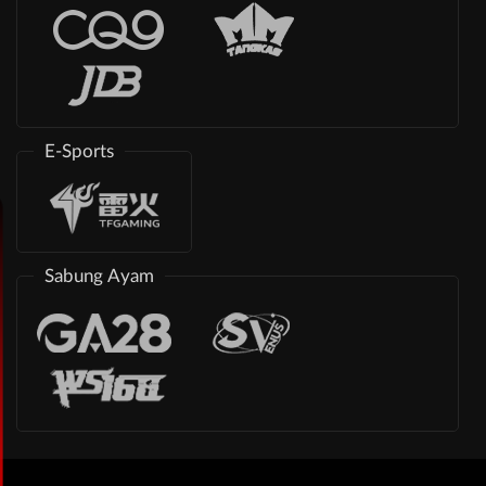
E-Sports
Sabung Ayam