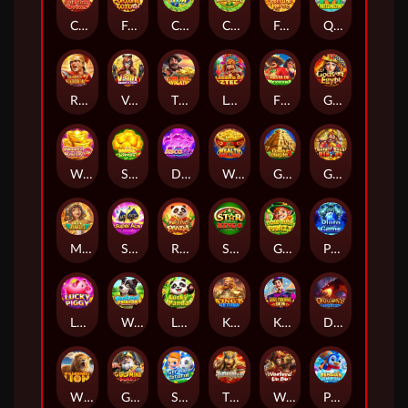
Cai Shen Arrives!
Fortune Toto 4D
Crazy ATM
Crazy Money Rolling
Fortune Horse
Quetzalcoatl
ROMAN WARRIOR2
Vault Beauty Thief
The Age Of Navigation
Legend of Aztec2
Fiesta de Mexicana
Gods of Egypt
Wealth Rising 2
Super Clovers 2
DISCO 777
Wealth Rolling
Golden Temple2
Gold Rush Blast
MEOW DYNASTY
Super Ace
Rolling Panda
STAR Bingo
Gold Rush Party
Pluto Gems
Lucky Piggy
Woof-woof Paradise
Lucky Panda
King's Return
Knife Throwing Show
Dragon's Expedition
Wilderness Lion
Goldmine Blast
Strike Storm
Thor of Mars
Warlord Lu Bu
Penguin Smash