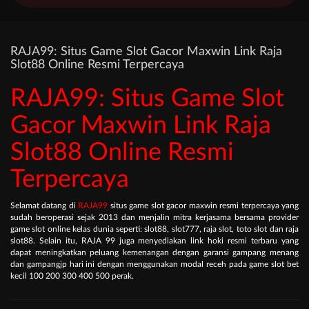
RAJA99: Situs Game Slot Gacor Maxwin Link Raja
Slot88 Online Resmi Terpercaya
RAJA99: Situs Game Slot
Gacor Maxwin Link Raja
Slot88 Online Resmi
Terpercaya
Selamat datang di
RAJA99
situs game slot gacor maxwin resmi terpercaya yang
sudah beroperasi sejak 2013 dan menjalin mitra kerjasama bersama provider
game slot online kelas dunia seperti: slot88, slot777, raja slot, toto slot dan raja
slot88. Selain itu, RAJA 99 juga menyediakan link hoki resmi terbaru yang
dapat meningkatkan peluang kemenangan dengan garansi gampang menang
dan gampangjp hari ini dengan menggunakan modal receh pada game slot bet
kecil 100 200 300 400 500 perak.