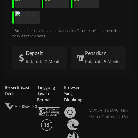
* Selama bank maintenance dan bank offline deposit dan penarikan
tidak dapat diproses
Deposit
Penarikan
Rata-rata 0 Menit
Rata-rata 5 Menit
Bersertifikasi
Tanggung
Browser
Dari
Jawab
Yang
Bermain
Didukung
©2026 RAJA99. Hak
cipta dilindungi | 18+