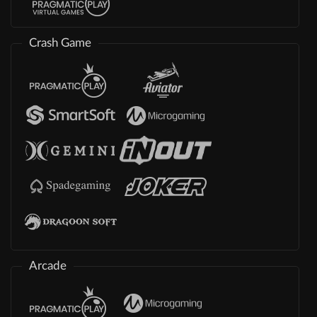
Crash Game
Arcade