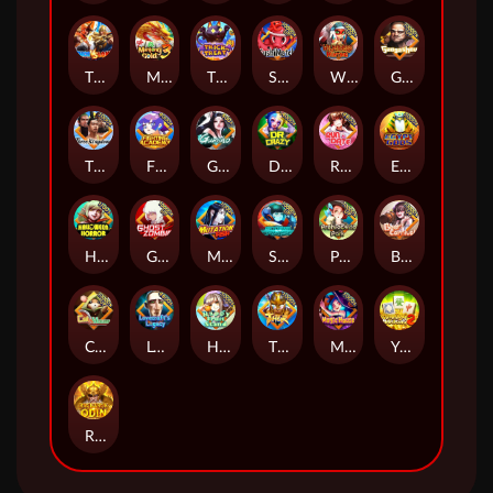
Thor vs Loki
Mahjong Gold 3
TRICK OR TREAT
Sushi Match
Wilderness Hunting
Gaogashou
Three Kingdoms
Fighting Academy
Gumiho
DR. Crazy
Run Date
Egypt Gods
Halloween Horror
Ghost Zombie
Mutation fish
Star Cruise
Prehistoric Park
Beer Carnival
Cat VS Mouse
Lovecraft's Legacy
Happy Fruit Stand
THOR
Magic House
Yuanbao Mahjong2
Ragnarok Odin