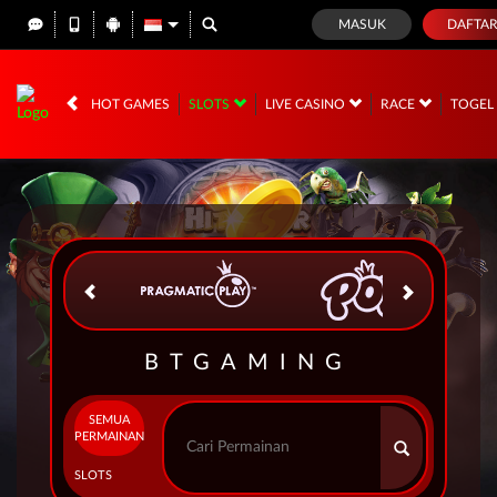
MASUK
DAFTA
IDR
12,731,634,
HOT GAMES
SLOTS
LIVE CASINO
RACE
TOGE
BTGAMING
SEMUA
PERMAINAN
SLOTS