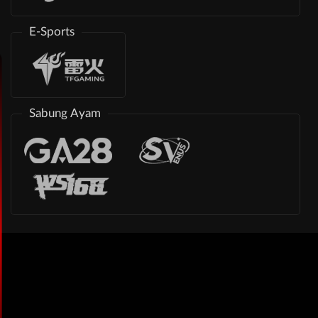
E-Sports
Sabung Ayam