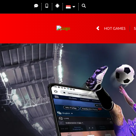
HOT GAMES