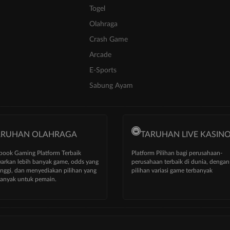
Togel
Olahraga
Crash Game
Arcade
E-Sports
Sabung Ayam
ARUHAN OLAHRAGA
TARUHAN LIVE KASIN
book Gaming Platform Terbaik
Platform Pilihan bagi perusahaan-
rkan lebih banyak game, odds yang
perusahaan terbaik di dunia, dengan
tinggi, dan menyediakan pilihan yang
pilihan variasi game terbanyak
banyak untuk pemain.