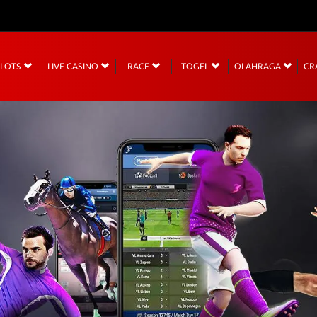
SLOTS
LIVE CASINO
RACE
TOGEL
OLAHRAGA
CR