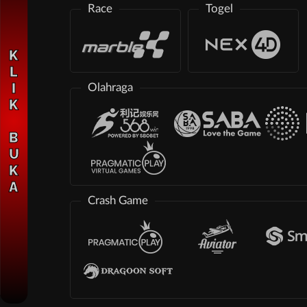
Race
Togel
KLIK BUKA
Olahraga
Crash Game