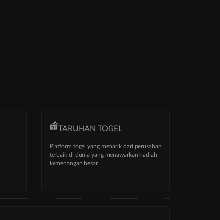
O
TARUHAN TOGEL
Platform togel yang menarik dari perusahan
terbaik di dunia yang menawarkan hadiah
kemenangan besar