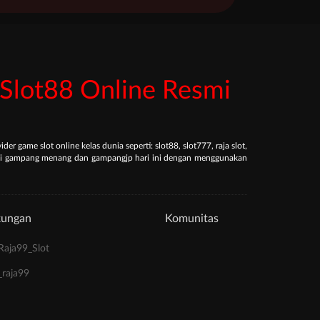
 Slot88 Online Resmi
 game slot online kelas dunia seperti: slot88, slot777, raja slot,
ransi gampang menang dan gampangjp hari ini dengan menggunakan
ungan
Komunitas
Raja99_Slot
_raja99