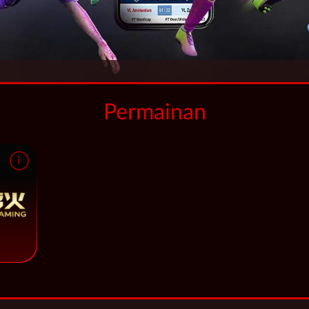
Permainan
i