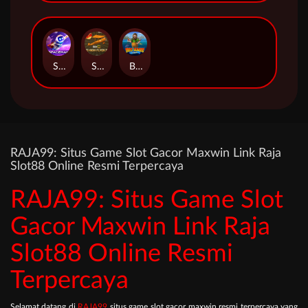
Spaceman
Slot88 High Flyer
Big Bass Crash
RAJA99: Situs Game Slot Gacor Maxwin Link Raja
Slot88 Online Resmi Terpercaya
RAJA99: Situs Game Slot
Gacor Maxwin Link Raja
Slot88 Online Resmi
Terpercaya
Selamat datang di
RAJA99
situs game slot gacor maxwin resmi terpercaya yang