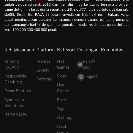
sudah beroperasi sejak 2013 dan menjalin mitra kerjasama bersama provider
game slot online kelas dunia seperti: slot88, slot777, raja slot, toto slot dan raja
slot88. Selain itu, RAJA 99 juga menyediakan link hoki resmi terbaru yang
dapat meningkatkan peluang kemenangan dengan garansi gampang menang
dan gampangjp hari ini dengan menggunakan modal receh pada game slot bet
kecil 100 200 300 400 500 perak.
Kebijaksanaan
Platform
Kategori
Dukungan
Komunitas
Tentang
Promosi
Hot
Raja99_
RAJA99
Games
Slot
Loyalty
Responsible
Slots
_raja99
Referral
Gambling
Live
Pusat Bantuan
Casino
Syarat dan
Race
Ketentuan
Togel
RTP RAJA99
Olahraga
Crash
Game