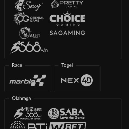
Race
Togel
Olahraga