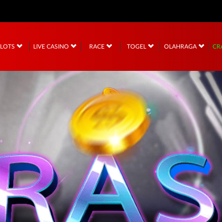
SLOTS
LIVE CASINO
RACE
TOGEL
OLAHRAGA
CR