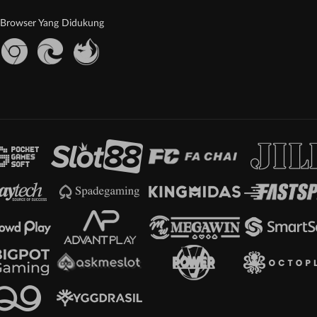
Browser Yang Didukung