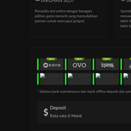
TARUHAN SLOT
T
Penyedia slot online dengan beragam
Sports
pilihan game menarik yang memudahkan
menawa
pemain untuk mencapai jackpot
lebih 
lebih 
* Selama bank maintenance dan bank offline deposit dan pen
Deposit
Rata-rata 0 Menit