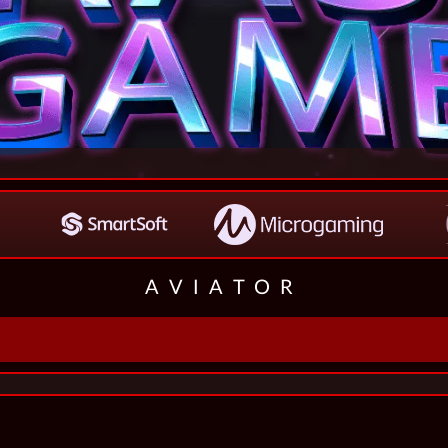
AVIATOR