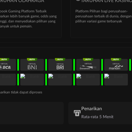
ARUHAN OLAHRAGA
TARUHAN LIVE KASIN
book Gaming Platform Terbaik
Platform Pilihan bagi perusahaan-
rkan lebih banyak game, odds yang
perusahaan terbaik di dunia, dengan
tinggi, dan menyediakan pilihan yang
pilihan variasi game terbanyak
banyak untuk pemain.
arikan tidak dapat diproses
Penarikan
Rata-rata 5 Menit