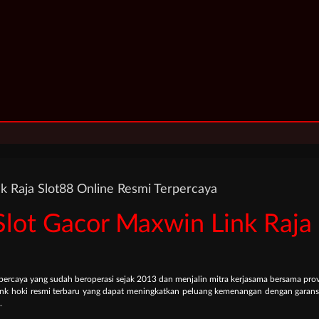
k Raja Slot88 Online Resmi Terpercaya
lot Gacor Maxwin Link Raja
ercaya yang sudah beroperasi sejak 2013 dan menjalin mitra kerjasama bersama provider
an link hoki resmi terbaru yang dapat meningkatkan peluang kemenangan dengan ga
.