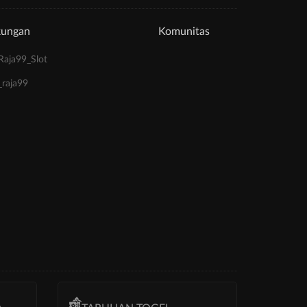
ungan
Komunitas
Raja99_Slot
_raja99