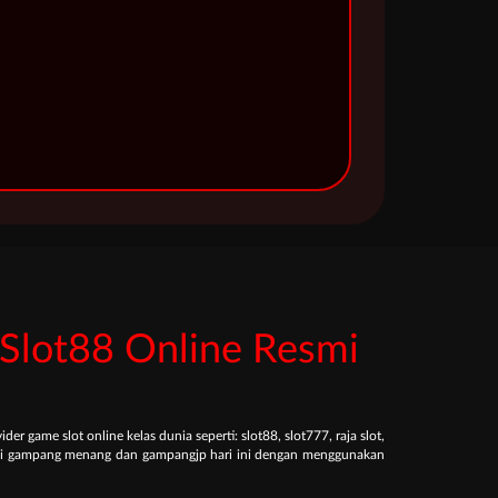
 Slot88 Online Resmi
 game slot online kelas dunia seperti: slot88, slot777, raja slot,
ransi gampang menang dan gampangjp hari ini dengan menggunakan