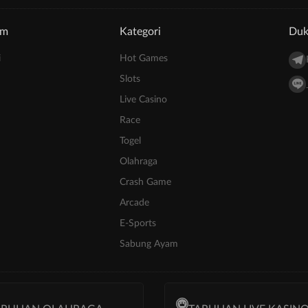
rm
Kategori
Duk
i
Hot Games
Slots
Live Casino
Race
Togel
Olahraga
Crash Game
Arcade
E-Sports
Sabung Ayam