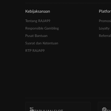
Kebijaksanaan
Platfo
Tentang RAJA99
Promos
Responsible Gambling
Loyalty
Pusat Bantuan
Referral
Syarat dan Ketentuan
RTP RAJA99