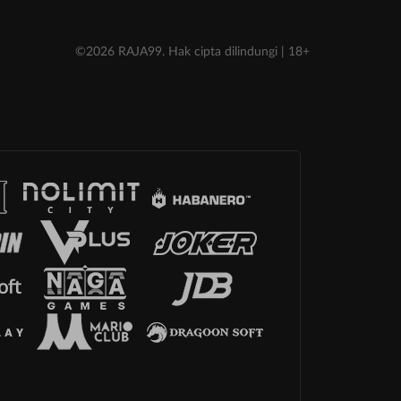
©2026 RAJA99. Hak cipta dilindungi | 18+