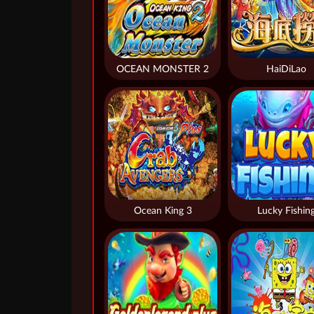
OCEAN MONSTER 2
HaiDiLao
Ocean King 3
Lucky Fishin