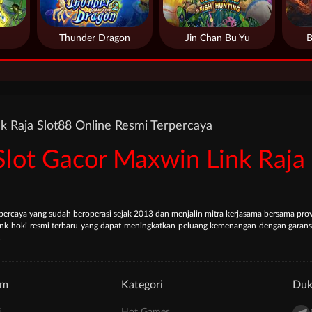
Thunder Dragon
Jin Chan Bu Yu
B
k Raja Slot88 Online Resmi Terpercaya
lot Gacor Maxwin Link Raja
ercaya yang sudah beroperasi sejak 2013 dan menjalin mitra kerjasama bersama provider
an link hoki resmi terbaru yang dapat meningkatkan peluang kemenangan dengan ga
.
rm
Kategori
Duk
i
Hot Games