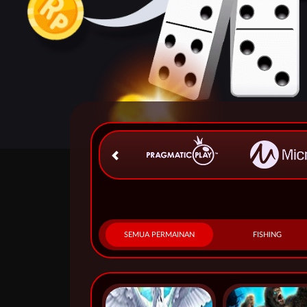
SEMUA PERMAINAN
FISHING