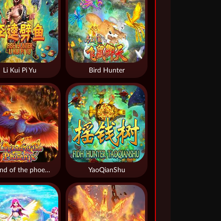
Li Kui Pi Yu
Bird Hunter
Legend of the phoenix
YaoQianShu