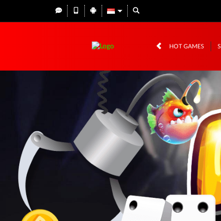
HOT GAMES