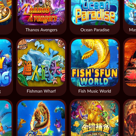
Thanos Avengers
Ocean Paradise
Mas
g
Fishman Wharf
Fish Music World