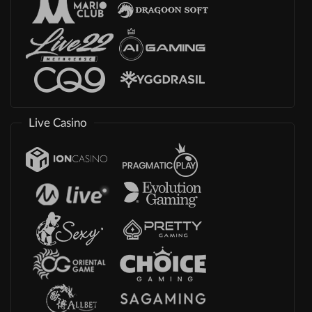
Live Casino