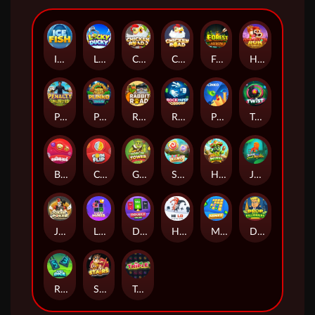
Ice Fish
Lucky Ducky
Chicken Road 2.0
Chicken Road
Forest Arrow
Hamster Run
Penalty Unlimited
Plinko Aztec
Rabbit Road
Rock Paper Scissors
Plinko 1000
Twist
Bubbles
Сoinflip
Goblin-tower
Sweet Keno
Hot-mines
Jogo Do Bicho
Joker Poker
Lucky mines
Double Online
Hilo Joker
Mines
Drop The Billionaire
Robo dice
Stairs
Triple