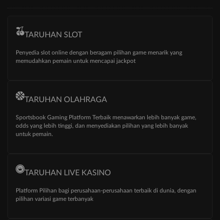
TARUHAN SLOT
Penyedia slot online dengan beragam pilihan game menarik yang
memudahkan pemain untuk mencapai jackpot
TARUHAN OLAHRAGA
Sportsbook Gaming Platform Terbaik menawarkan lebih banyak game,
odds yang lebih tinggi, dan menyediakan pilihan yang lebih banyak
untuk pemain.
TARUHAN LIVE KASINO
Platform Pilihan bagi perusahaan-perusahaan terbaik di dunia, dengan
pilihan variasi game terbanyak