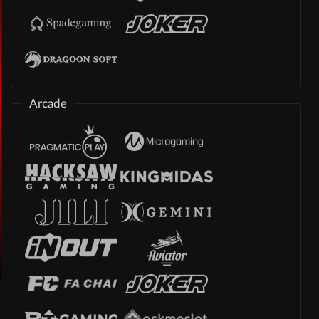
Arcade