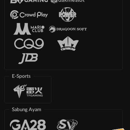
E-Sports
Sabung Ayam