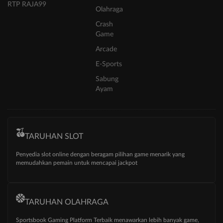
RTP RAJA99
Olahraga
Crash
Game
Arcade
E-Sports
Sabung
Ayam
TARUHAN SLOT
Penyedia slot online dengan beragam pilihan game menarik yang
memudahkan pemain untuk mencapai jackpot
TARUHAN OLAHRAGA
Sportsbook Gaming Platform Terbaik menawarkan lebih banyak game,