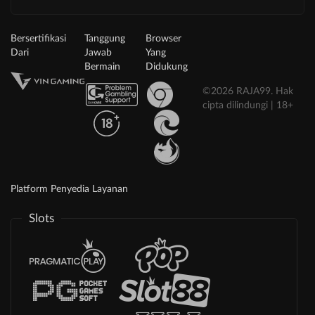
Bersertifikasi
Tanggung
Browser
Dari
Jawab
Yang
Bermain
Didukung
©2026 RAJA99. Hak
cipta dilindungi | 18+
Platform Penyedia Layanan
Slots