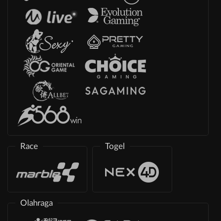
Race
Togel
Olahraga