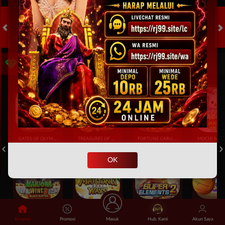
HOT GAMES
SLOTS
LIVE CASINO
RACE
TOGEL
OL
Game Populer
GATES OF OLYMPUS POP
TREASURES OF AZTEC
FORTUNE GARUDA 1000
OK
MAHJONG WINS 3 – BLACK SCATTER
MAHJONG WAYS
SUPER ELEMENTS 2
Beranda
Promosi
Masuk
Hub. Kami
Akun Saya